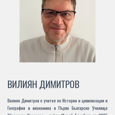
ВИЛИЯН ДИМИТРОВ
Вилиян
Димитров е учител по История и цивилизации и
География и икономика
в Първо Българско Училище