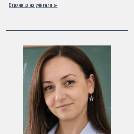
Страница на учителя ➤