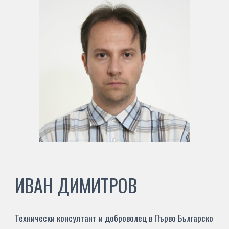
ИВАН ДИМИТРОВ
Технически консултант и доброволец в
Първо Българско