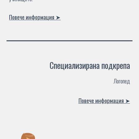
Повече информация ➤
Специализирана подкрепа
Логопед
Повече информация ➤