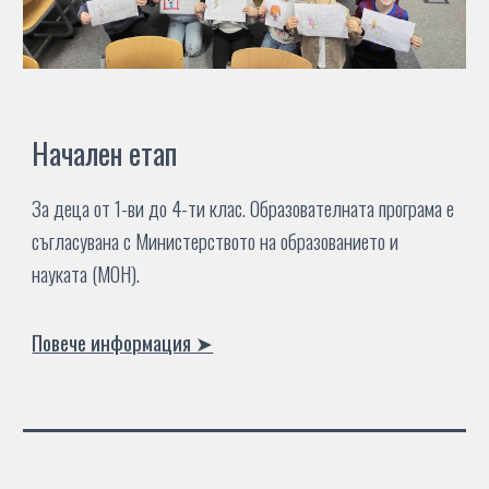
Начален етап
За деца от 1-ви до 4-ти клас. Образователната програма е
съгласувана с Министерството на образованието и
науката (МОН).
Повече информация ➤