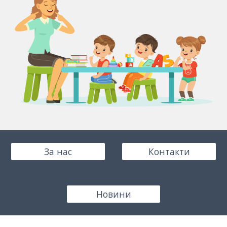
За нас
Контакти
Новини