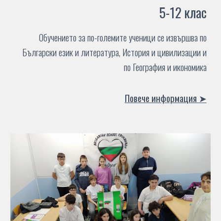
5-12 клас
Обучението за по-големите ученици се извършва по
Български език и литература, История и цивилизации и
по География и икономика
Повече информация ➤