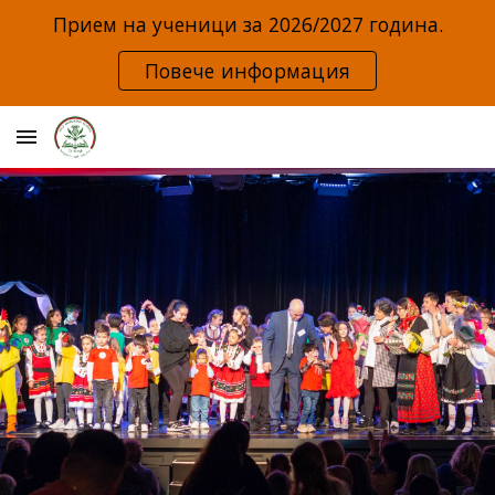
Прием на ученици за 2026/2027 година.
Skip to main content
Skip to navigation
Повече информация